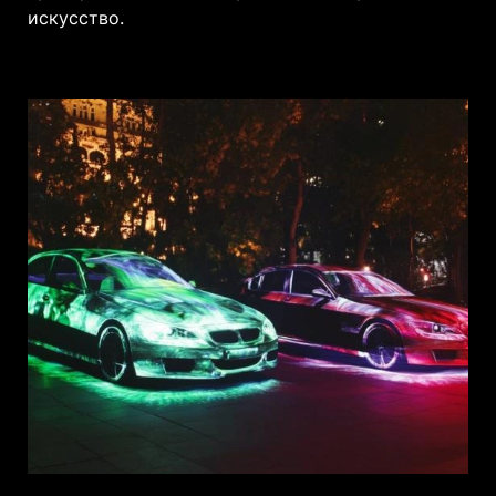
искусство.