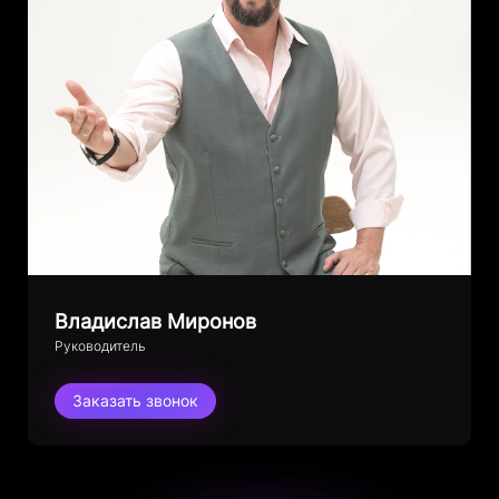
Владислав Миронов
Руководитель
Заказать звонок