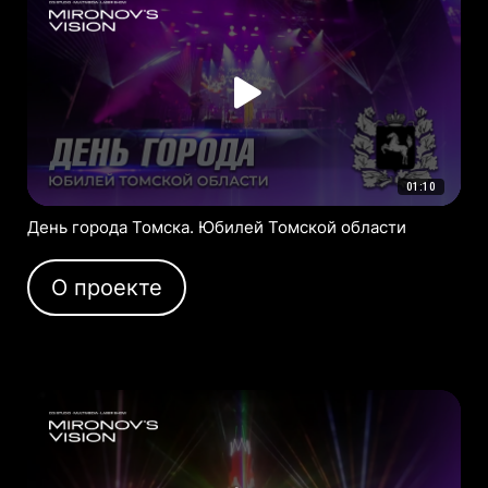
01:10
День города Томска. Юбилей Томской области
О проекте