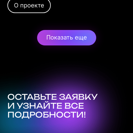
О проекте
Показать еще
ОСТАВЬТЕ ЗАЯВКУ
И УЗНАЙТЕ ВСЕ
ПОДРОБНОСТИ!