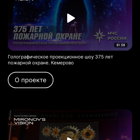
01:58
Голографическое проекционное шоу 375 лет
пожарной охране. Кемерово
О проекте