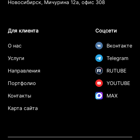
Новосибирск, Мичурина 12а, офис 308
Для клиента
Соцсети
О нас
Вконтакте
Услуги
Telegram
Направления
RUTUBE
Портфолио
YOUTUBE
Контакты
MAX
Карта сайта