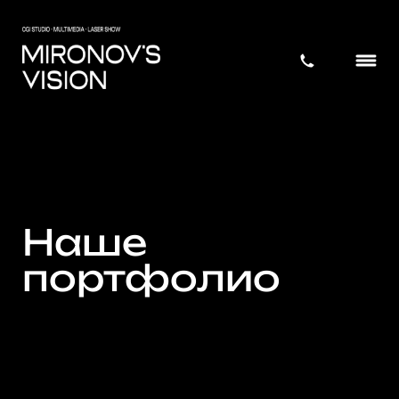
Наше
портфолио