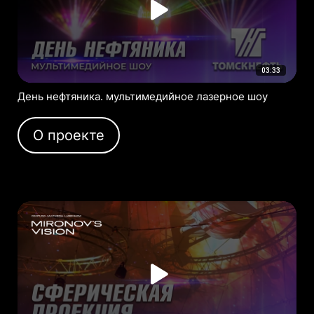
03:33
День нефтяника. мультимедийное лазерное шоу
О проекте