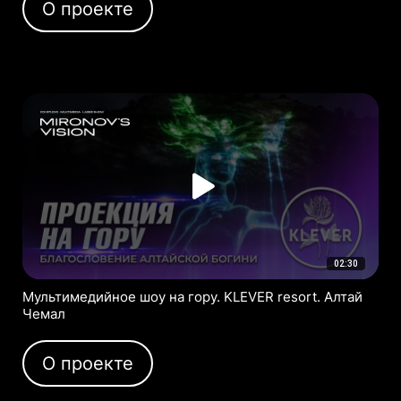
О проекте
02:30
Мультимедийное шоу на гору. KLEVER resort. Алтай
Чемал
О проекте