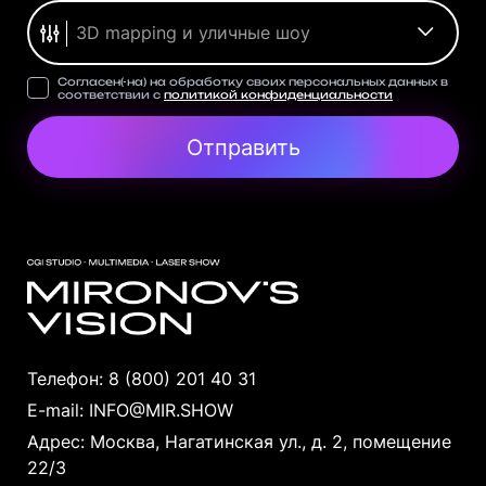
3D mapping и уличные шоу
Согласен(-на) на обработку своих персональных данных в
соответствии с
политикой конфиденциальности
Отправить
Телефон:
8 (800) 201 40 31
E-mail:
INFO@MIR.SHOW
Адрес: Москва, Нагатинская ул., д. 2, помещение
22/3