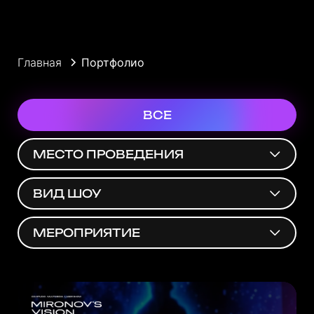
Главная
Портфолио
ВСЕ
МЕСТО ПРОВЕДЕНИЯ
ВИД ШОУ
МЕРОПРИЯТИЕ