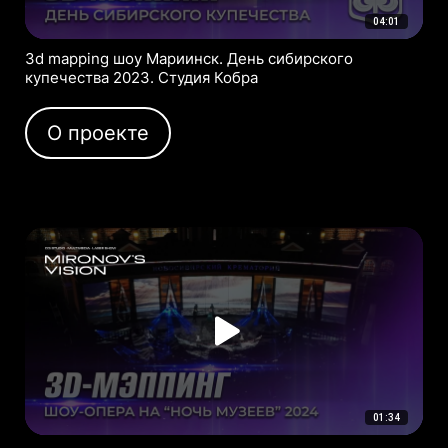
04:01
3d mapping шоу Мариинск. День сибирского
купечества 2023. Студия Кобра
О проекте
01:34