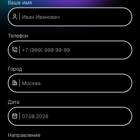
Ваше имя
Телефон
Город
Дата
Направление