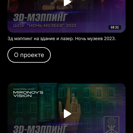
08:32
3д мэппинг на здание и лазер. Ночь музеев 2023.
О проекте