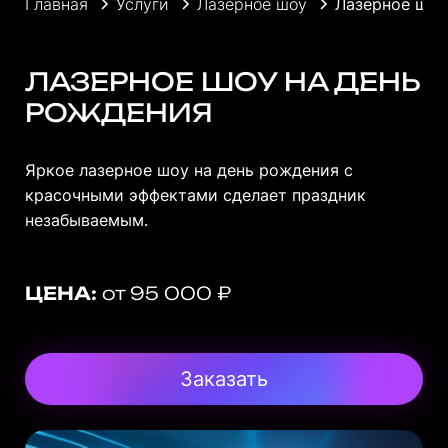
Главная
Услуги
Лазерное шоу
Лазерное шоу
ЛАЗЕРНОЕ ШОУ НА ДЕНЬ
РОЖДЕНИЯ
Яркое лазерное шоу на день рождения с
красочными эффектами сделает праздник
незабываемым.
ЦЕНА:
от 95 000 ₽
Заказать