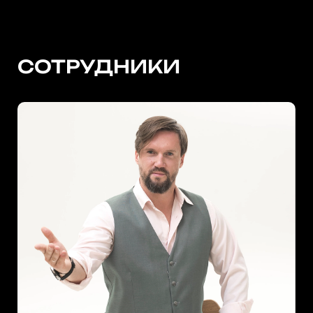
СОТРУДНИКИ