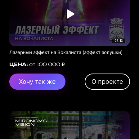
02:43
Лазерный эффект на Вокалиста (эффект золушки)
ЦЕНА:
от 100 000 ₽
Хочу так же
О проекте