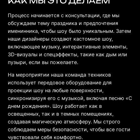
КАК МЫ ЭТО ДЕЛАЕМ
Процесс начинается с консультации, где мы
обсуждаем тему праздника и предпочтения
именинника, чтобы шоу было уникальным. Затем
наши дизайнеры создают кастомное шоу,
включающее музыку, интерактивные элементы,
3D-визуалы и спецэффекты, такие как дым или
пузыри, если вы пожелаете.
На мероприятии наша команда техников
использует передовое оборудование для
проекции шоу на любые поверхности,
синхронизируя его с музыкой, включая песню «С
днем рождения». Шоу работает как в
освещенных, так и в темных помещениях,
создавая магическую атмосферу. Мы строго
соблюдаем меры безопасности, чтобы все гости
чувствовали себя комфортно.