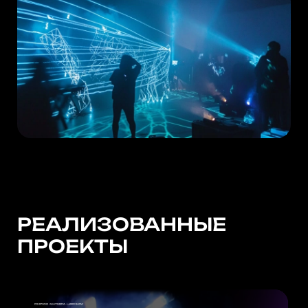
РЕАЛИЗОВАННЫЕ
ПРОЕКТЫ