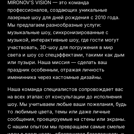
MIRONOV'S VISION — это команда
профессионалов, создающих уникальные
лазерные шоу для дней рождения с 2010 года.
Мы предлагаем разнообразные услуги:
музыкальные шоу, синхронизированные с
музыкой, интерактивные шоу, где гости могут
участвовать, 3D-шоу для погружения в мир
света и шоу со спецэффектами, такими как дым
или пузыри. Наша миссия — сделать ваш
праздник особенным, отражая личность
именинника через кастомные дизайны.
Наша команда специалистов сопровождает вас
на всех этапах: от консультации до исполнения
шоу. Мы учитываем любые ваши пожелания, будь
то любимые цвета, темы или даже личные
сообщения, проецируемые на стены или экраны.
С нашим опытом мы превращаем самые смелые