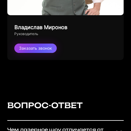
Владислав Миронов
Руководитель
Заказать звонок
ВОПРОС-ОТВЕТ
Чем лазерное шоу отличается от