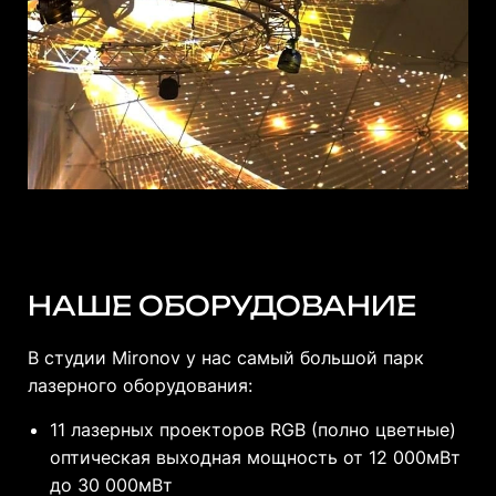
НАШЕ ОБОРУДОВАНИЕ
В студии Mironov у нас самый большой парк
лазерного оборудования:
11 лазерных проекторов RGB (полно цветные)
оптическая выходная мощность от 12 000мВт
до 30 000мВт