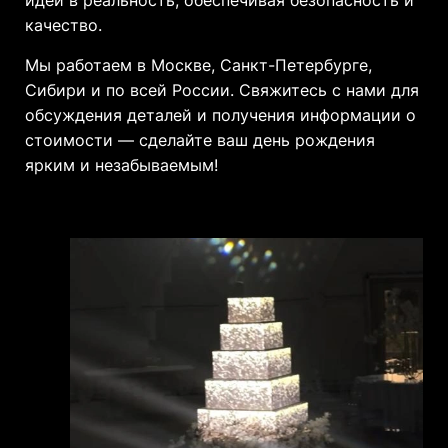
идеи в реальность, обеспечивая безопасность и
качество.
Мы работаем в Москве, Санкт-Петербурге,
Сибири и по всей России. Свяжитесь с нами для
обсуждения деталей и получения информации о
стоимости — сделайте ваш день рождения
ярким и незабываемым!