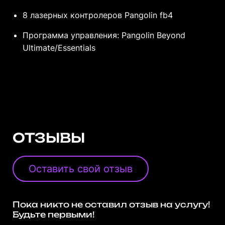
8 лазерных контролеров Pangolin fb4
Программа управления: Pangolin Beyond
Ultimate/Essentials
ОТЗЫВЫ
Оставить свой отзыв
Пока никто не оставил отзыв на услугу!
Будьте первыми!