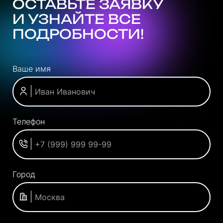
ОСТАВЬТЕ ЗАЯВКУ
И УЗНАЙТЕ ВСЕ
ПОДРОБНОСТИ!
Ваше имя
Телефон
Город