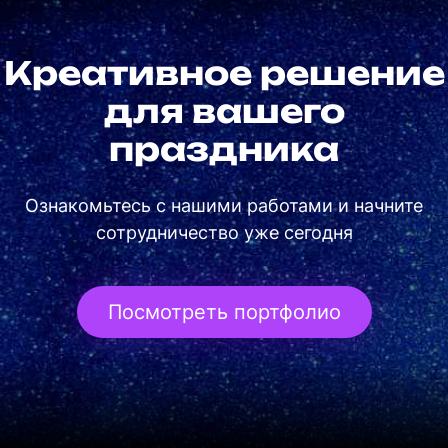
Креативное решение
для вашего
праздника
Ознакомьтесь с нашими работами и начните
сотрудничество уже сегодня
Посмотреть портфолио