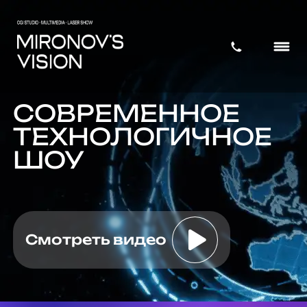
СОВРЕМЕННОЕ
ТЕХНОЛОГИЧНОЕ
ШОУ
Смотреть видео