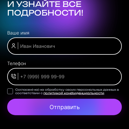
И УЗНАЙТЕ ВСЕ
ПОДРОБНОСТИ!
Ваше имя
Телефон
Согласен(-на) на обработку своих персональных данных в
соответствии с
политикой конфиденциальности
Отправить