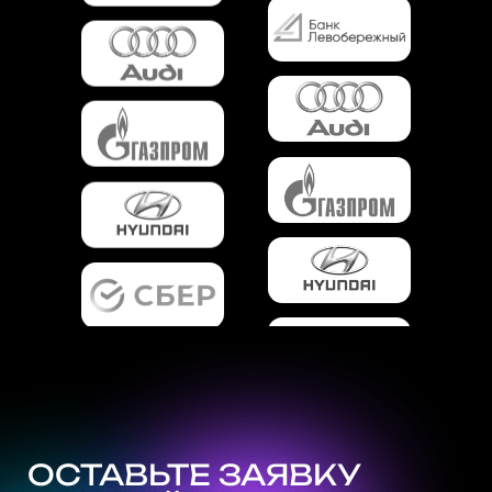
ОСТАВЬТЕ ЗАЯВКУ