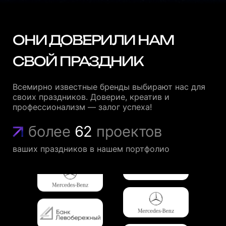
ОНИ ДОВЕРИЛИ НАМ
СВОЙ ПРАЗДНИК
Всемирно известные бренды выбирают нас для
своих праздников. Доверие, креатив и
профессионализм — залог успеха!
более
62
проектов
ваших праздников в нашем портфолио