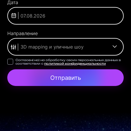
Дата
Направление
3D mapping и уличные шоу
Согласен(-на) на обработку своих персональных данных в
соответствии с
политикой конфиденциальности
Отправить