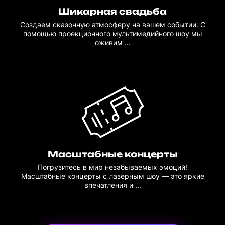
Шикарная свадьба
Создаем сказочную атмосферу на вашем событии. С
помощью проекционного мультимедийного шоу мы
оживим ...
Масштабные концерты
Погрузитесь в мир незабываемых эмоций!
Масштабные концерты с лазерным шоу — это яркие
впечатления и ...