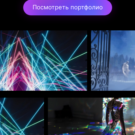
Посмотреть портфолио