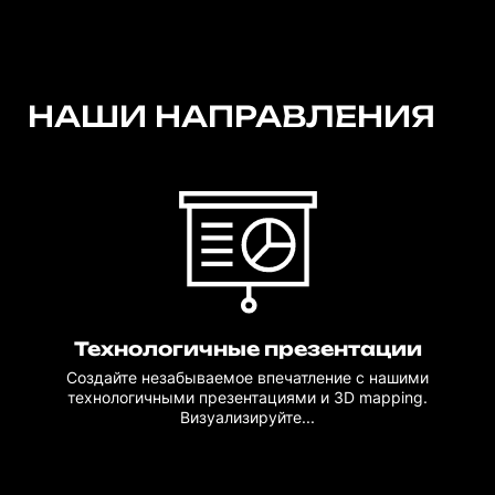
НАШИ НАПРАВЛЕНИЯ
Технологичные презентации
Создайте незабываемое впечатление с нашими
технологичными презентациями и 3D mapping.
Визуализируйте...