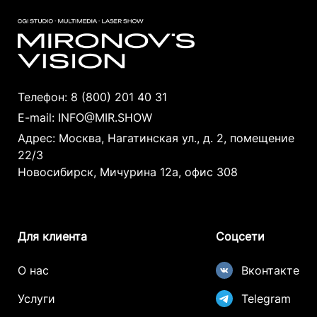
Телефон:
8 (800) 201 40 31
E-mail:
INFO@MIR.SHOW
Адрес: Москва, Нагатинская ул., д. 2, помещение
22/3
Новосибирск, Мичурина 12а, офис 308
Для клиента
Соцсети
О нас
Вконтакте
Услуги
Telegram