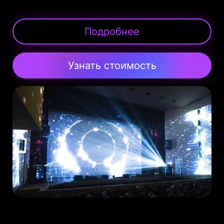
Подробнее
Узнать стоимость