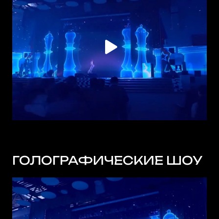
ГОЛОГРАФИЧЕСКИЕ ШОУ