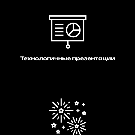
Технологичные презентации