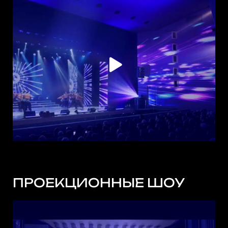
ПРОЕКЦИОННЫЕ ШОУ