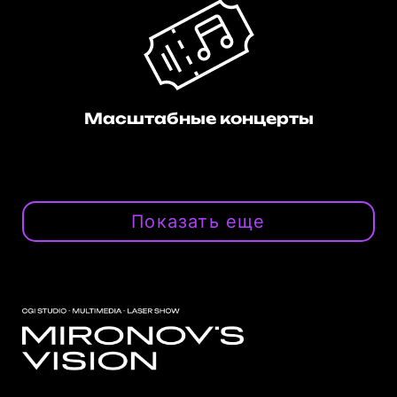
Масштабные концерты
Показать еще