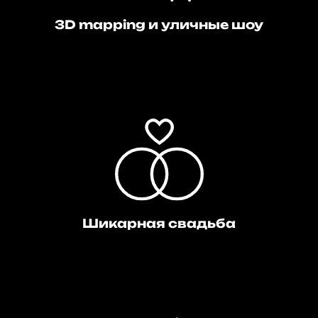
3D mapping и уличные шоу
Шикарная свадьба