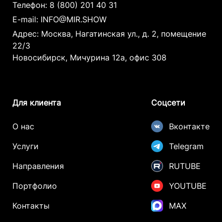
Телефон:
8 (800) 201 40 31
E-mail:
INFO@MIR.SHOW
Адрес: Москва, Нагатинская ул., д. 2, помещение
22/3
Новосибирск, Мичурина 12а, офис 308
Для клиента
Соцсети
О нас
Вконтакте
Услуги
Telegram
Направления
RUTUBE
Портфолио
YOUTUBE
Контакты
MAX