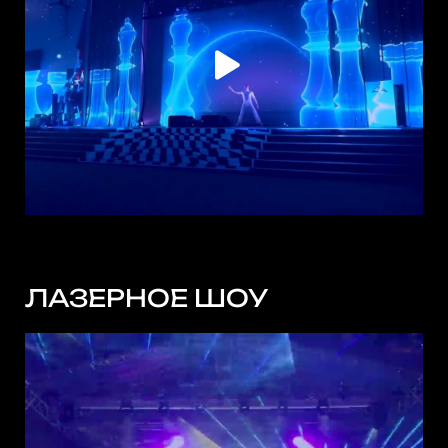
ЛАЗЕРНОЕ ШОУ