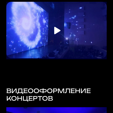
ВИДЕООФОРМЛЕНИЕ
КОНЦЕРТОВ