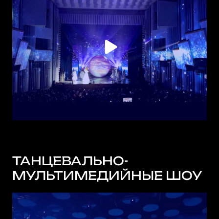
ТАНЦЕВАЛЬНО-
МУЛЬТИМЕДИЙНЫЕ ШОУ