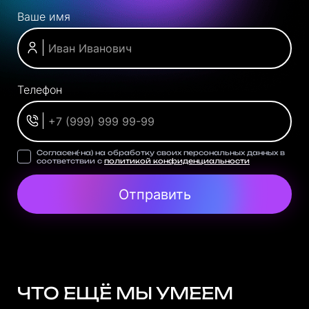
Ваше имя
Телефон
Согласен(-на) на обработку своих персональных данных в
соответствии с
политикой конфиденциальности
Отправить
ЧТО ЕЩЁ МЫ УМЕЕМ