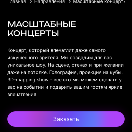
Главная
Направления
Масштабные концерты
МАСШТАБНЫЕ
КОНЦЕРТЫ
Концерт, который впечатлит даже самого
искушенного зрителя. Мы создадим для вас
уникальное шоу. На сцене, стенах и при желании
даже на потолке. Голография, проекция на кубы,
3D-mapping show - все это мы можем сделать у
вас на событии и подарить вашим гостям яркие
впечатления
Заказать