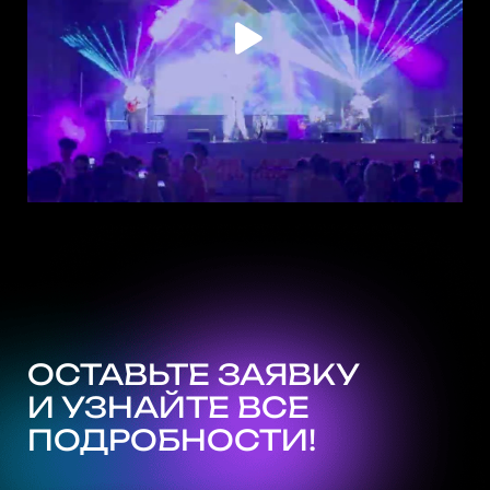
ОСТАВЬТЕ ЗАЯВКУ
И УЗНАЙТЕ ВСЕ
ПОДРОБНОСТИ!