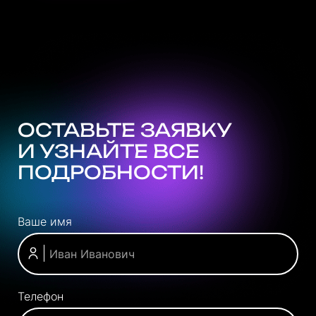
ОСТАВЬТЕ ЗАЯВКУ
И УЗНАЙТЕ ВСЕ
ПОДРОБНОСТИ!
Ваше имя
Телефон