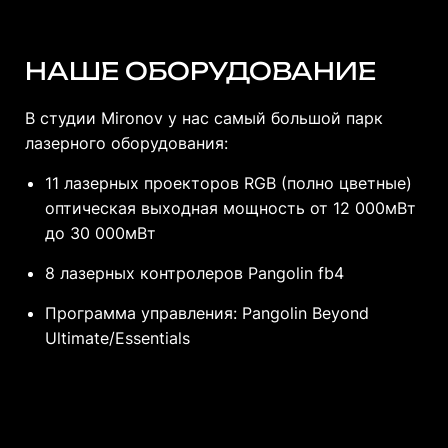
НАШЕ ОБОРУДОВАНИЕ
В студии Mironov у нас самый большой парк
лазерного оборудования:
11 лазерных проекторов RGB (полно цветные)
оптическая выходная мощность от 12 000мВт
до 30 000мВт
8 лазерных контролеров Pangolin fb4
Программа управления: Pangolin Beyond
Ultimate/Essentials