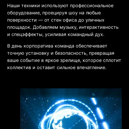
Наши техники используют профессиональное
оборудование, проецируя шоу на любые
поверхности — от стен офиса до уличных
площадок. Добавляем музыку, интерактивность
и спецэффекты, усиливая командный дух.
В день корпоратива команда обеспечивает
точную установку и безопасность, превращая
ваше событие в яркое зрелище, которое сплотит
коллектив и оставит сильное впечатление.