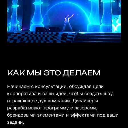
КАК МЫ ЭТО ДЕЛАЕМ
Начинаем с консультации, обсуждая цели
корпоратива и ваши идеи, чтобы создать шоу,
отражающее дух компании. Дизайнеры
разрабатывают программу с лазерами,
брендовыми элементами и эффектами под ваши
задачи.