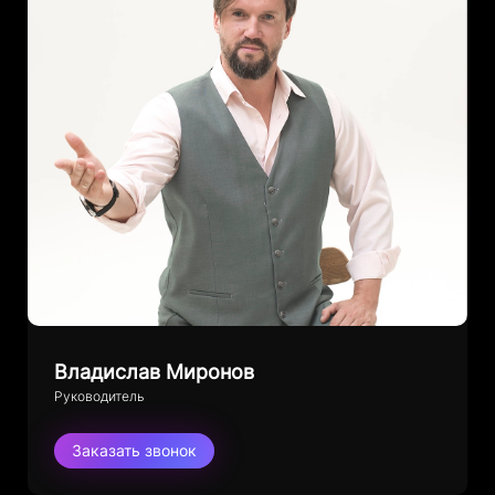
Владислав Миронов
Руководитель
Заказать звонок