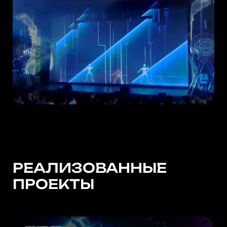
РЕАЛИЗОВАННЫЕ
ПРОЕКТЫ