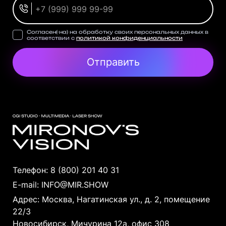
Согласен(-на) на обработку своих персональных данных в
соответствии с
политикой конфиденциальности
Отправить
Телефон:
8 (800) 201 40 31
E-mail:
INFO@MIR.SHOW
Адрес: Москва, Нагатинская ул., д. 2, помещение
22/3
Новосибирск, Мичурина 12а, офис 308