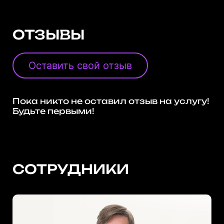
ОТЗЫВЫ
Оставить свой отзыв
Пока никто не оставил отзыв на услугу!
Будьте первыми!
СОТРУДНИКИ