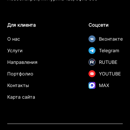
Для клиента
Соцсети
О нас
Вконтакте
Услуги
Telegram
Направления
RUTUBE
Портфолио
YOUTUBE
Контакты
MAX
Карта сайта