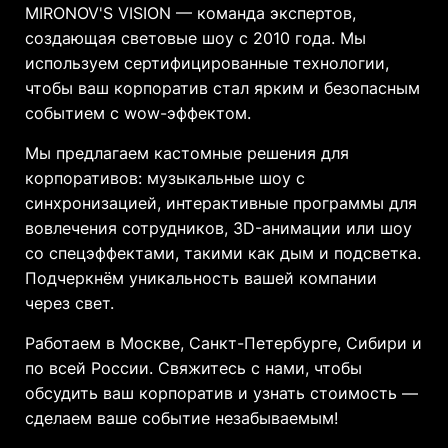
MIRONOV'S VISION — команда экспертов,
создающая световые шоу с 2010 года. Мы
используем сертифицированные технологии,
чтобы ваш корпоратив стал ярким и безопасным
событием с wow-эффектом.
Мы предлагаем кастомные решения для
корпоративов: музыкальные шоу с
синхронизацией, интерактивные программы для
вовлечения сотрудников, 3D-анимации или шоу
со спецэффектами, такими как дым и подсветка.
Подчеркнём уникальность вашей компании
через свет.
Работаем в Москве, Санкт-Петербурге, Сибири и
по всей России. Свяжитесь с нами, чтобы
обсудить ваш корпоратив и узнать стоимость —
сделаем ваше событие незабываемым!