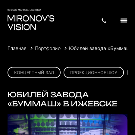
Главная
Портфолио
Юбилей завода «Буммаш» 
КОНЦЕРТНЫЙ ЗАЛ
ПРОЕКЦИОННОЕ ШОУ
ЮБИЛЕЙ ЗАВОДА
«БУММАШ» В ИЖЕВСКЕ