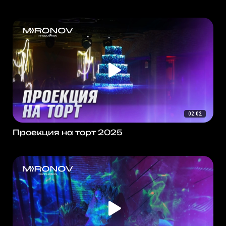
02:02
Проекция на торт 2025