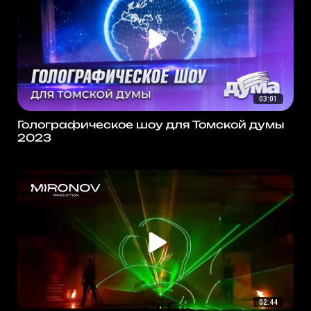
03:01
Голографическое шоу для Томской думы
2023
02:44