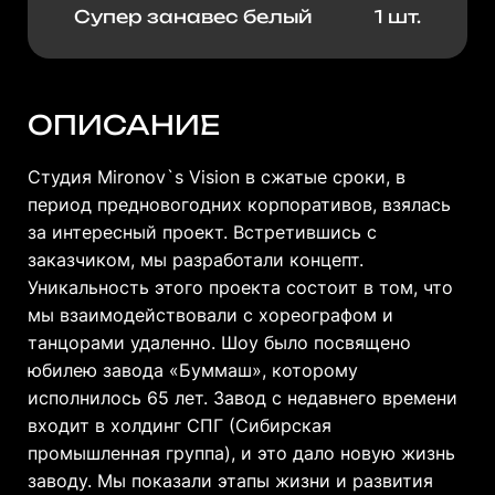
Супер занавес белый
1 шт.
ОПИСАНИЕ
Студия Mironov`s Vision в сжатые сроки, в
период предновогодних корпоративов, взялась
за интересный проект. Встретившись с
заказчиком, мы разработали концепт.
Уникальность этого проекта состоит в том, что
мы взаимодействовали с хореографом и
танцорами удаленно. Шоу было посвящено
юбилею завода «Буммаш», которому
исполнилось 65 лет. Завод с недавнего времени
входит в холдинг СПГ (Сибирская
промышленная группа), и это дало новую жизнь
заводу. Мы показали этапы жизни и развития