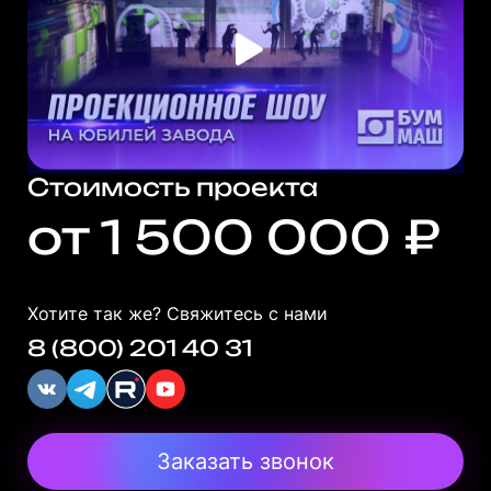
Стоимость проекта
от 1 500 000 ₽
Хотите так же? Свяжитесь с нами
8 (800) 201 40 31
Заказать звонок