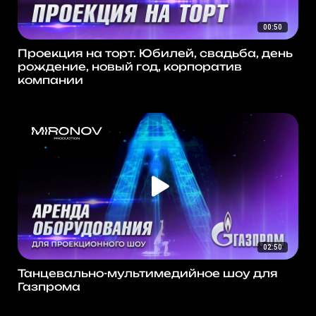
00:50
Проекция на торт. Юбилей, свадьба, день
рождение, новый год, корпоратив
компании
02:50
Танцевально-мультимедийное шоу для
Газпрома