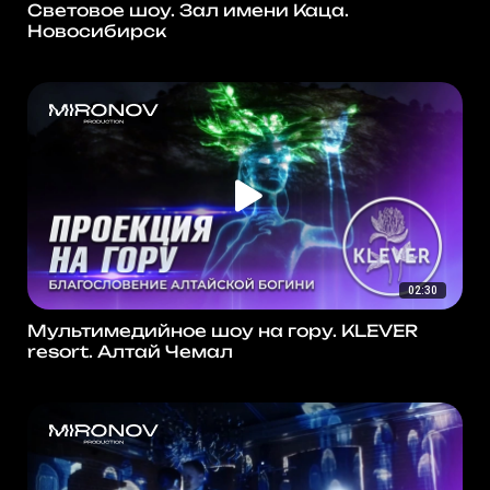
Световое шоу. Зал имени Каца.
Новосибирск
02:30
Мультимедийное шоу на гору. KLEVER
resort. Алтай Чемал