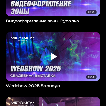
00:25
Видеоформление зоны. Русалка
00:50
Wedshow 2025 Барнаул