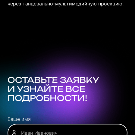
через танцевально-мультимедийную проекцию.
ОСТАВЬТЕ ЗАЯВКУ
И УЗНАЙТЕ ВСЕ
ПОДРОБНОСТИ!
Ваше имя