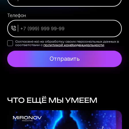
Телефон
Согласен(-на) на обработку своих персональных данных в
соответствии с
политикой конфиденциальности
Отправить
ЧТО ЕЩЁ МЫ УМЕЕМ