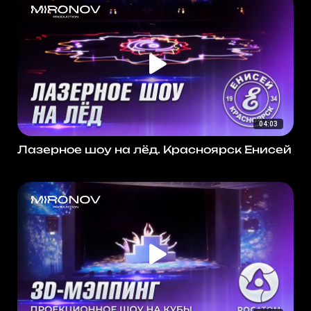
04:03
Лазерное шоу на лёд. Красноярск Енисей