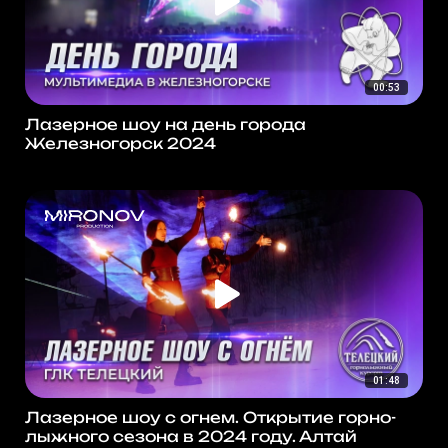
00:53
Лазерное шоу на день города
Железногорск 2024
01:48
Лазерное шоу с огнем. Открытие горно-
лыжного сезона в 2024 году. Алтай