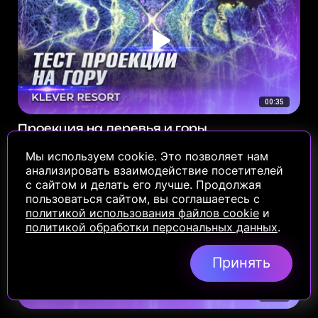
00:35
Проекция на деревья и горы
Мы используем cookie. Это позволяет нам
анализировать взаимодействие посетителей
с сайтом и делать его лучше. Продолжая
пользоваться сайтом, вы соглашаетесь с
политикой использования файлов cookie
и
политикой обработки персональных данных
.
Принять
01:37