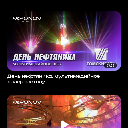
03:33
День нефтяника. мультимедийное
лазерное шоу