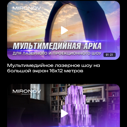
01:21
Мультимедийное лазерное шоу на
большой экран 16х12 метров