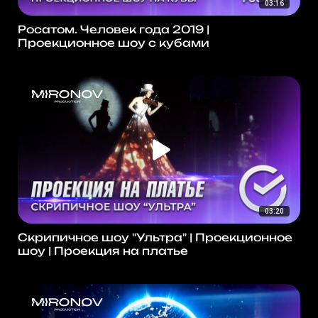
03:16
Росатом. Человек года 2019 |
Проекционное шоу с кубами
03:20
Скрипичное шоу "Ультра" | Проекционное
шоу | Проекция на платье