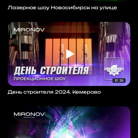
Лазерное шоу Новосибирск на улице
01:26
День строителя 2024. Кемерово