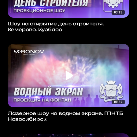
03:18
Шоу на открытие день строителя.
Кемерово. Кузбасс
00:59
Лазерное шоу на водном экране. ГПНТБ
Новосибирск