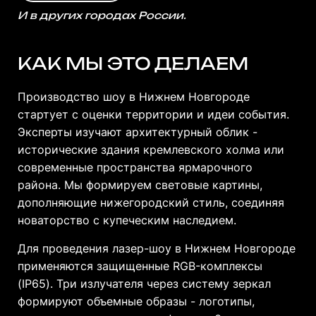
И в других городах России.
КАК МЫ ЭТО ДЕЛАЕМ
Производство шоу в Нижнем Новгороде
стартует с оценки территории и идеи события.
Эксперты изучают архитектурный облик -
исторические здания кремлевского холма или
современные пространства ярмарочного
района. Мы формируем световые картины,
дополняющие нижегородский стиль, соединяя
новаторство с купеческим наследием.
Для проведения лазер-шоу в Нижнем Новгороде
применяются защищенные RGB-комплексы
(IP65). Три излучателя через систему зеркал
формируют объемные образы - логотипы,