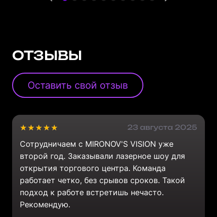
ОТЗЫВЫ
Оставить свой отзыв
23 августа 2025
Сотрудничаем с MIRONOV'S VISION уже
второй год. Заказывали лазерное шоу для
открытия торгового центра. Команда
работает четко, без срывов сроков. Такой
подход к работе встретишь нечасто.
Рекомендую.