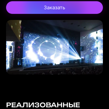
Заказать
РЕАЛИЗОВАННЫЕ