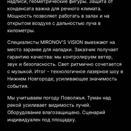
надписи, геометрические фигуры. Защита от
конденсата важна для речного климата.
Мощность позволяет работать в залах и на
открытом воздухе с дальностью луча в
километры.
Специалисты MIRONOV'S VISION выезжают на
место заранее для наладки. Заказчик получает
гарантию качества: мы контролируем ветер,
звук и безопасность. Свет ритмично сочетается
с музыкой. Итог - технологичное лазерное шоу в
Нижнем Новгороде, усиливающее значимость
события.
Мы учитываем погоду Поволжья. Туман над
рекой усиливает видимость лучей.
Оборудование влагозащищено. Сценарий
индивидуален под площадку.