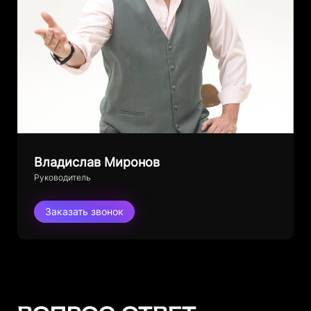
Владислав Миронов
Руководитель
Заказать звонок