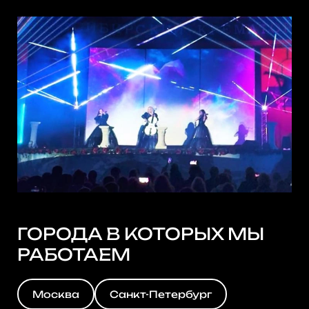
ГОРОДА В КОТОРЫХ МЫ
РАБОТАЕМ
Москва
Санкт-Петербург