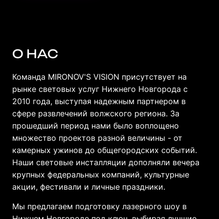
О НАС
Команда MIRONOV'S VISION присутствует на
рынке световых услуг Нижнего Новгорода с
2010 года, выступая надежным партнером в
сфере развлечений волжского региона. За
прошедший период нами было воплощено
множество проектов разной величины - от
камерных ужинов до общегородских событий.
Наши световые инсталляции дополняли вечера
крупных федеральных компаний, культурные
акции, фестивали и личные праздники.
Мы предлагаем подготовку лазерного шоу в
Нижнем Новгороде под ключ, выбирая лучшие