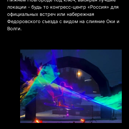
локации - будь то конгресс-центр «Россия» для
официальных встреч или набережная
Федоровского съезда с видом на слияние Оки и
Волги.