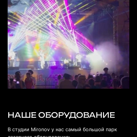
НАШЕ ОБОРУДОВАНИЕ
В студии Mironov у нас самый большой парк