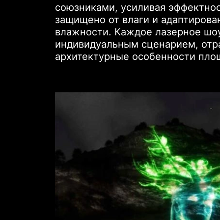
союзниками, усиливая эффектнос
защищено от влаги и адаптирова
влажности. Каждое лазерное шоу
индивидуальным сценарием, отр
архитектурные особенности пло