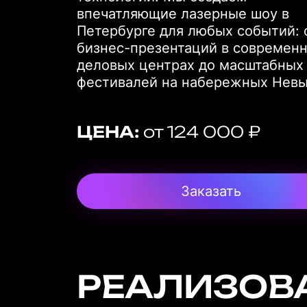
впечатляющие лазерные шоу в
Петербурге для любых событий: 
бизнес-презентаций в современ
деловых центрах до масштабных
фестивалей на набережных Невы
ЦЕНА:
от 124 000 ₽
Заказать
РЕАЛИЗОВ