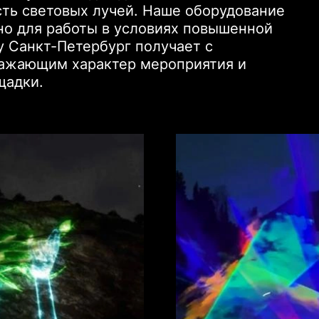
ть световых лучей. Наше оборудование
но для работы в условиях повышенной
 Санкт-Петербург получает с
ажающим характер мероприятия и
щадки.