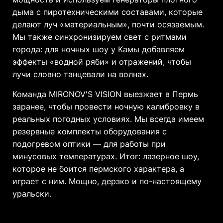
дыма с пиротехническими составами, которые
делают луч «материальным», почти осязаемым.
Мы также синхронизируем свет с ритмами
города: для ночных шоу у Камы добавляем
эффекты «водной ряби» и отражений, чтобы
лучи словно танцевали на волнах.
Команда MIRONOV'S VISION выезжает в Пермь
заранее, чтобы провести ночную калибровку в
реальных погодных условиях. Мы всегда имеем
резервные комплекты оборудования с
подогревом оптики — для работы при
минусовых температурах. Итог: лазерное шоу,
которое не боится пермского характера, а
играет с ним. Мощно, дерзко и по-настоящему
уральски.