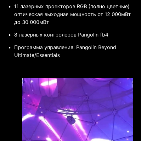
11 лазерных проекторов RGB (полно цветные)
оптическая выходная мощность от 12 000мВт
до 30 000мВт
8 лазерных контролеров Pangolin fb4
Программа управления: Pangolin Beyond
Ultimate/Essentials