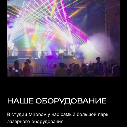
НАШЕ ОБОРУДОВАНИЕ
В студии Mironov у нас самый большой парк
лазерного оборудования: