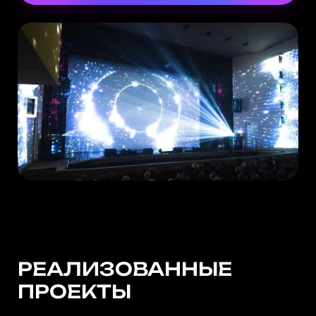
РЕАЛИЗОВАННЫЕ
ПРОЕКТЫ