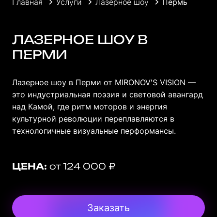
Главная
Услуги
Лазерное шоу
Пермь
ЛАЗЕРНОЕ ШОУ В
ПЕРМИ
Лазерное шоу в Перми от MIRONOV'S VISION —
это индустриальная поэзия и световой авангард
над Камой, где ритм моторов и энергия
культурной революции переплавляются в
технологичные визуальные перформансы.
ЦЕНА:
от 124 000 ₽
Заказать