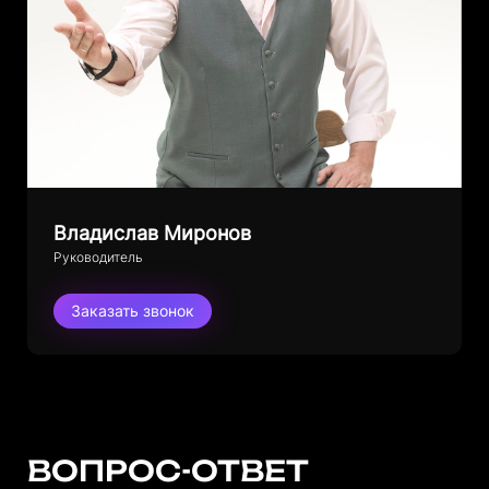
Владислав Миронов
Руководитель
Заказать звонок
ВОПРОС-ОТВЕТ