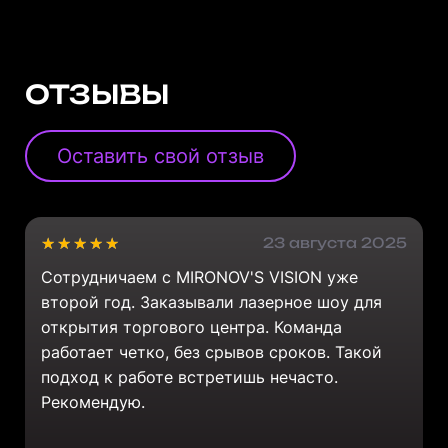
ОТЗЫВЫ
Оставить свой отзыв
23 августа 2025
Сотрудничаем с MIRONOV'S VISION уже
второй год. Заказывали лазерное шоу для
открытия торгового центра. Команда
работает четко, без срывов сроков. Такой
подход к работе встретишь нечасто.
Рекомендую.