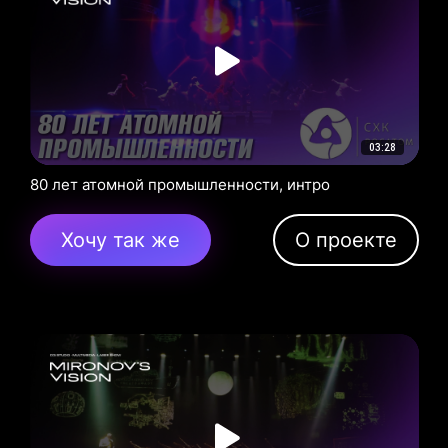
03:28
80 лет атомной промышленности, интро
Хочу так же
О проекте