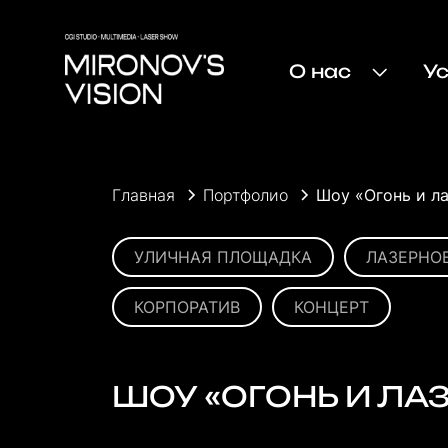
О нас
У
Главная
Портфолио
Шоу «Огонь и л
УЛИЧНАЯ ПЛОЩАДКА
ЛАЗЕРНО
КОРПОРАТИВ
КОНЦЕРТ
ШОУ «ОГОНЬ И ЛАЗ