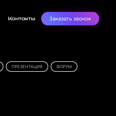
Заказать звонок
Контакты
ПРЕЗЕНТАЦИЯ
ФОРУМ