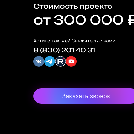
Стоимость проекта
от 300 000 
Хотите так же? Свяжитесь с нами
8 (800) 201 40 31
Заказать звонок