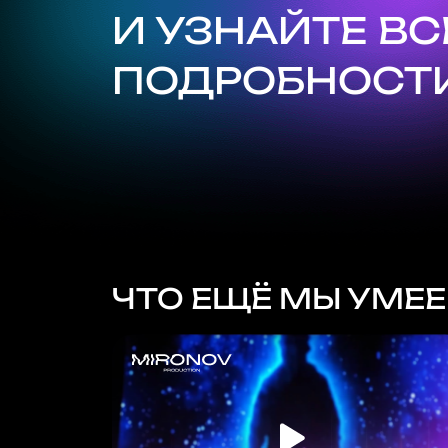
И УЗНАЙТЕ ВС
ПОДРОБНОСТИ
ЧТО ЕЩЁ МЫ УМЕ