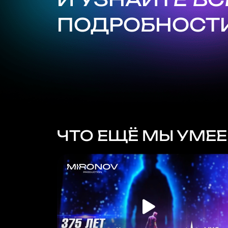
ПОДРОБНОСТИ
ЧТО ЕЩЁ МЫ УМЕ