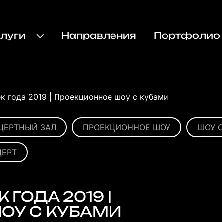
слуги
Направления
Портфолио
к года 2019 | Проекционное шоу с кубами
ЦЕРТНЫЙ ЗАЛ
ПРОЕКЦИОННОЕ ШОУ
ШОУ 
ЦЕРТ
 ГОДА 2019 |
ОУ С КУБАМИ