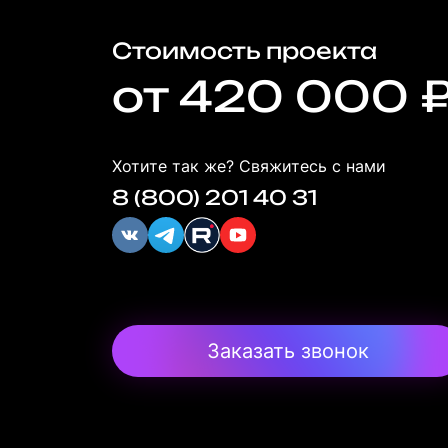
Стоимость проекта
от 420 000 
Хотите так же? Свяжитесь с нами
8 (800) 201 40 31
Заказать звонок