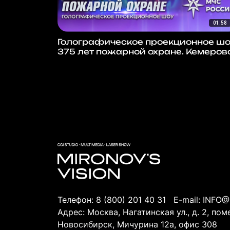
01:58
Голографическое проекционное ш
375 лет пожарной охране. Кемеров
Телефон:
8 (800) 201 40 31
E-mail:
INFO@
Адрес: Москва, Нагатинская ул., д. 2, по
Новосибирск, Мичурина 12а, офис 308