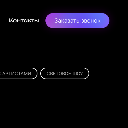
Заказать звонок
Контакты
С АРТИСТАМИ
СВЕТОВОЕ ШОУ