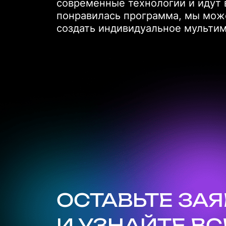
современные технологии и идут 
понравилась программа, мы може
создать индивидуальное мультим
ОСТАВЬТЕ ЗА
И УЗНАЙТЕ ВС